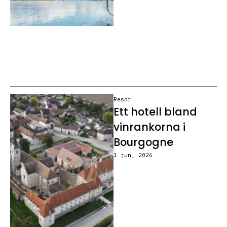
Resor
Ett hotell bland
vinrankorna i
Bourgogne
1 jun, 2026