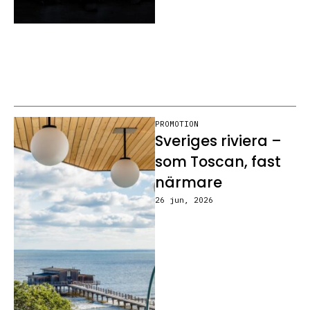
PROMOTION
Sveriges riviera –
som Toscan, fast
närmare
26 jun, 2026