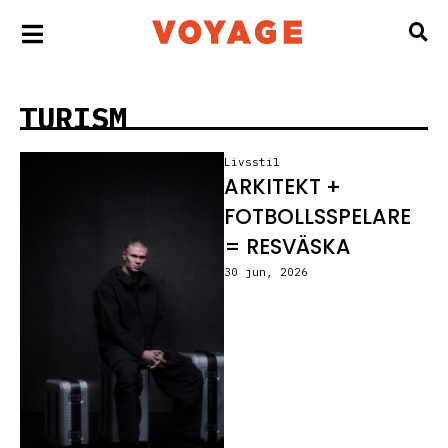
TURISM
Livsstil
ARKITEKT +
FOTBOLLSSPELARE
= RESVÄSKA
30 jun, 2026