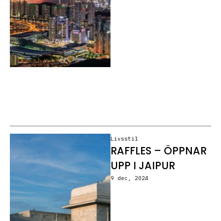
Livsstil
RAFFLES – ÖPPNAR
UPP I JAIPUR
9 dec, 2024