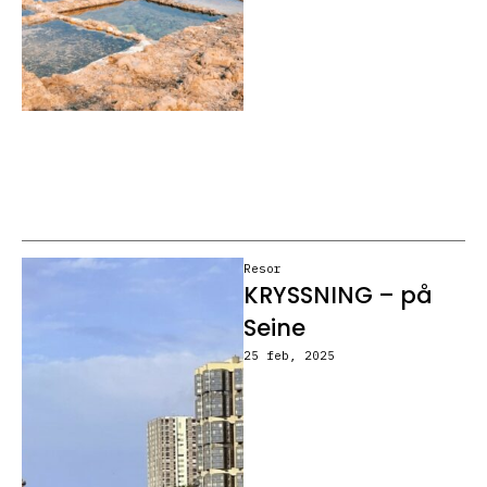
Resor
KRYSSNING – på
Seine
25 feb, 2025