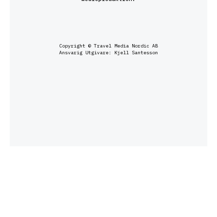
Copyright © Travel Media Nordic AB
Ansvarig Utgivare: Kjell Santesson