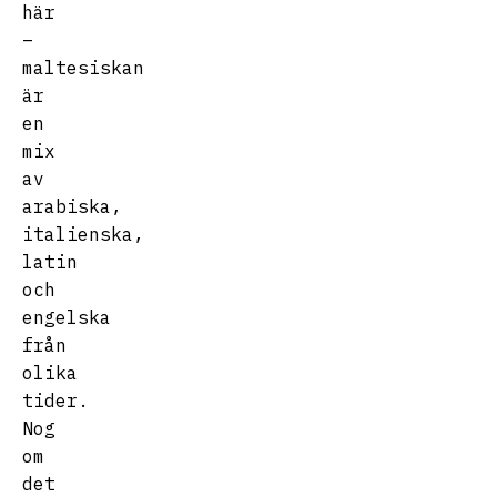
här
–
maltesiskan
är
en
mix
av
arabiska,
italienska,
latin
och
engelska
från
olika
tider.
Nog
om
det