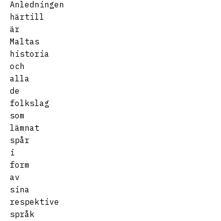
Anledningen
härtill
är
Maltas
historia
och
alla
de
folkslag
som
lämnat
spår
i
form
av
sina
respektive
språk