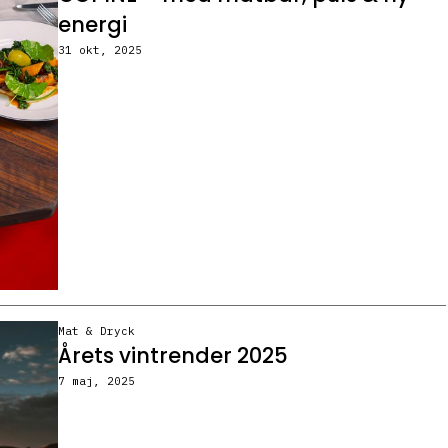
energi
31 okt, 2025
Mat & Dryck
Årets vintrender 2025
7 maj, 2025