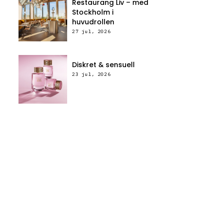
Restaurang Liv – med
Stockholm i
huvudrollen
27 jul, 2026
Diskret & sensuell
23 jul, 2026