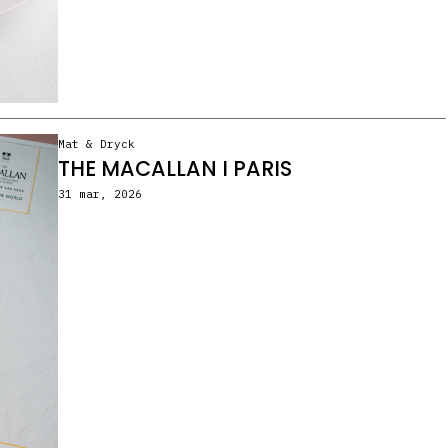
Mat & Dryck
THE MACALLAN I PARIS
31 mar, 2026