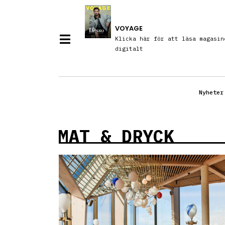
VOYAGE
Klicka här för att läsa magasin
digitalt
Nyheter
MAT & DRYCK