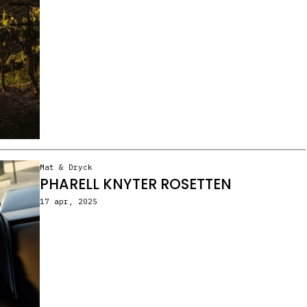
Mat & Dryck
PHARELL KNYTER ROSETTEN
17 apr, 2025