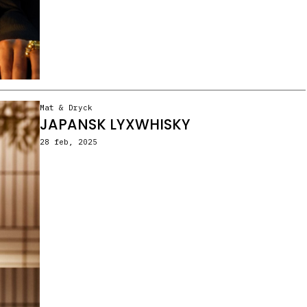
Mat & Dryck
JAPANSK LYXWHISKY
28 feb, 2025