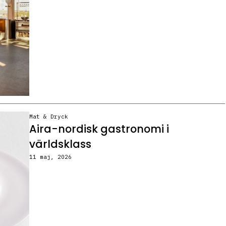
Mat & Dryck
Aira-nordisk gastronomi i
världsklass
11 maj, 2026