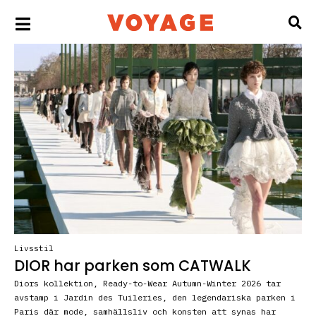
Livsstil
DIOR har parken som CATWALK
Diors kollektion, Ready-to-Wear Autumn-Winter 2026 tar
avstamp i Jardin des Tuileries, den legendariska parken i
Paris där mode, samhällsliv och konsten att synas har