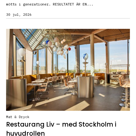
mötts i generationer. RESULTATET ÄR EN...
30 jul, 2026
Mat & Dryck
Restaurang Liv – med Stockholm i
huvudrollen