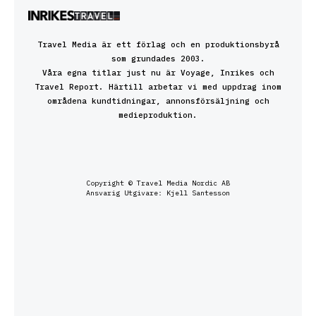
Travel Media är ett förlag och en produktionsbyrå
som grundades 2003.
Våra egna titlar just nu är Voyage, Inrikes och
Travel Report. Härtill arbetar vi med uppdrag inom
områdena kundtidningar, annonsförsäljning och
medieproduktion.
Copyright © Travel Media Nordic AB
Ansvarig Utgivare: Kjell Santesson