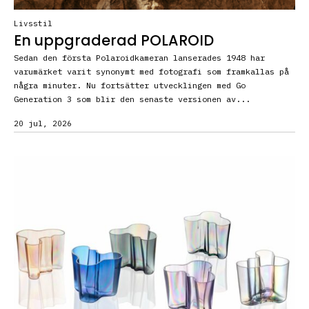
Livsstil
En uppgraderad POLAROID
Sedan den första Polaroidkameran lanserades 1948 har
varumärket varit synonymt med fotografi som framkallas på
några minuter. Nu fortsätter utvecklingen med Go
Generation 3 som blir den senaste versionen av...
20 jul, 2026