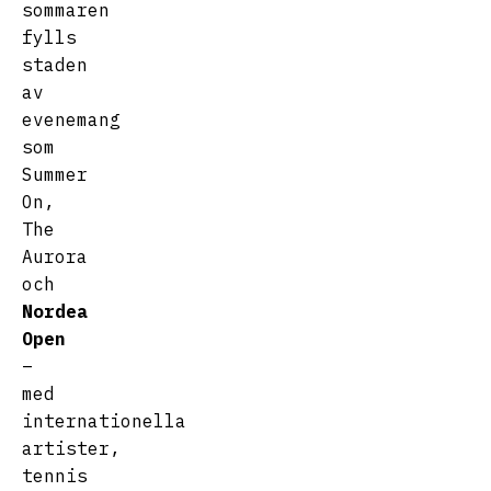
sommaren
fylls
staden
av
evenemang
som
Summer
On,
The
Aurora
och
Nordea
Open
–
med
internationella
artister,
tennis