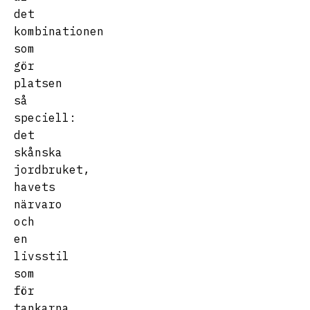
det
kombinationen
som
gör
platsen
så
speciell:
det
skånska
jordbruket,
havets
närvaro
och
en
livsstil
som
för
tankarna