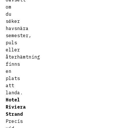
om
du
söker
havsnära
semester,
puls
eller
återhämtning
finns
en
plats
att
landa.
Hotel
Riviera
Strand
Precis