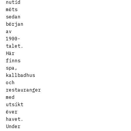
nutid
möts
sedan
början
av
1900-
talet.
Här
finns
spa,
kallbadhus
och
restauranger
med
utsikt
över
havet.
Under