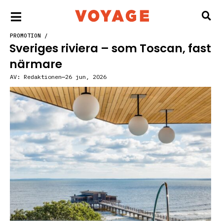
PROMOTION
/
Sveriges riviera – som Toscan, fast
närmare
AV:
Redaktionen
26 jun, 2026