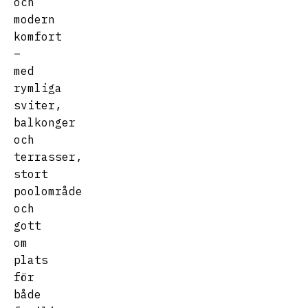
och
modern
komfort
–
med
rymliga
sviter,
balkonger
och
terrasser,
stort
poolområde
och
gott
om
plats
för
både