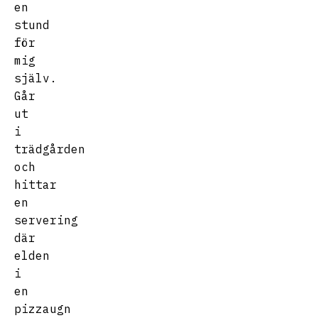
en
stund
för
mig
själv.
Går
ut
i
trädgården
och
hittar
en
servering
där
elden
i
en
pizzaugn