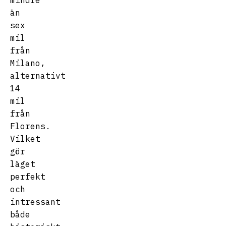
mindre
än
sex
mil
från
Milano,
alternativt
14
mil
från
Florens.
Vilket
gör
läget
perfekt
och
intressant
både