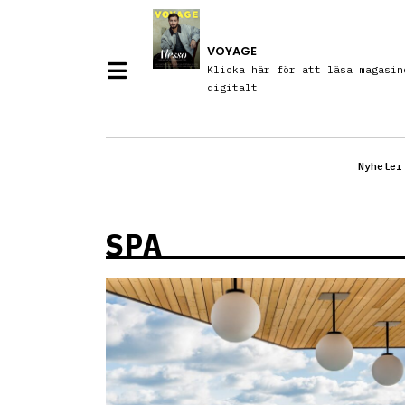
VOYAGE
Klicka här för att läsa magasin
digitalt
Nyheter
SPA