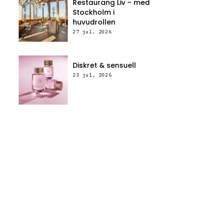
Restaurang Liv – med
Stockholm i
huvudrollen
27 jul, 2026
Diskret & sensuell
23 jul, 2026