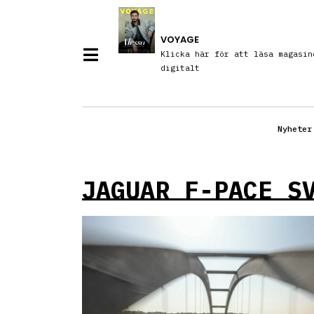
VOYAGE
Klicka här för att läsa magasin
digitalt
Nyheter
JAGUAR F-PACE S