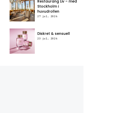
Restaurang Liv – med
Stockholm i
huvudrollen
27 jul, 2026
Diskret & sensuell
23 jul, 2026