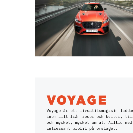
Voyage är ett livsstilsmagasin ladda
inom allt från resor och kultur, til
och mycket, mycket annat. Alltid med
intressant profil på omslaget.