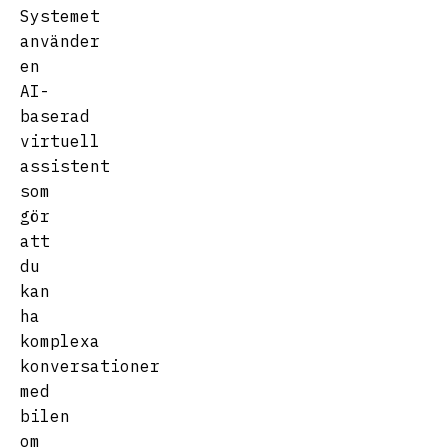
Systemet
använder
en
AI-
baserad
virtuell
assistent
som
gör
att
du
kan
ha
komplexa
konversationer
med
bilen
om