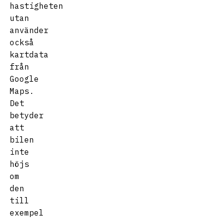
hastigheten
utan
använder
också
kartdata
från
Google
Maps.
Det
betyder
att
bilen
inte
höjs
om
den
till
exempel