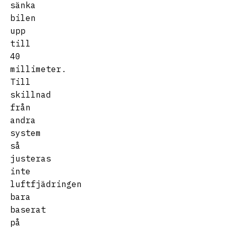
sänka
bilen
upp
till
40
millimeter.
Till
skillnad
från
andra
system
så
justeras
inte
luftfjädringen
bara
baserat
på