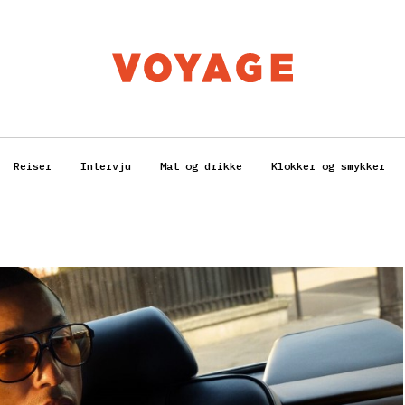
Reiser
Intervju
Mat og drikke
Klokker og smykker