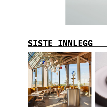
SISTE INNLEGG