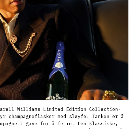
arell Williams Limited Edition Collection-
yr champagneflasker med sløyfe. Tanken er å
mpagne i gave for å feire. Den klassiske,