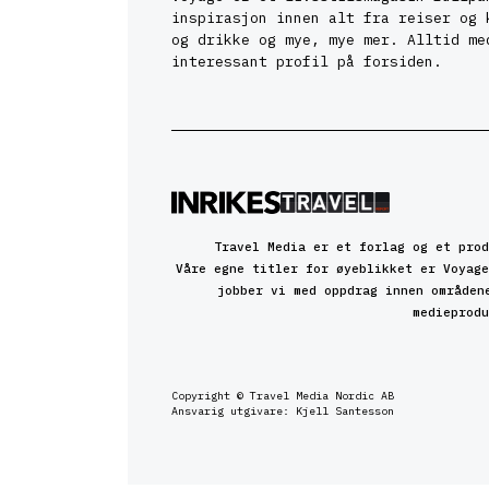
inspirasjon innen alt fra reiser og 
og drikke og mye, mye mer. Alltid me
interessant profil på forsiden.
Travel Media er et forlag og et prod
Våre egne titler for øyeblikket er Voyage
jobber vi med oppdrag innen områden
medieprodu
Copyright © Travel Media Nordic AB
Ansvarig utgivare: Kjell Santesson