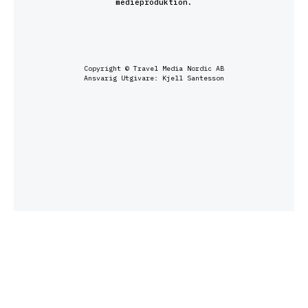
medieproduktion.
Copyright © Travel Media Nordic AB
Ansvarig Utgivare: Kjell Santesson