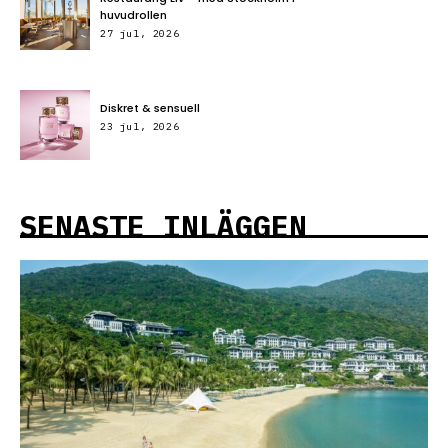
huvudrollen
27 jul, 2026
Diskret & sensuell
23 jul, 2026
SENASTE INLÄGGEN