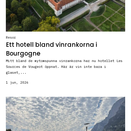
Resor
Ett hotell bland vinrankorna i
Bourgogne
Mitt bland de mytomspunna vinrankorna har nu hotellet Les
Sources de Vougeot öppnat. Här är vin inte bara i
glaset,...
1 jun, 2026