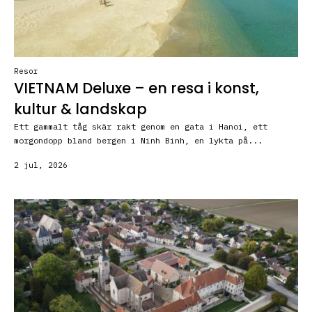
Resor
VIETNAM Deluxe – en resa i konst,
kultur & landskap
Ett gammalt tåg skär rakt genom en gata i Hanoi, ett
morgondopp bland bergen i Ninh Binh, en lykta på...
2 jul, 2026