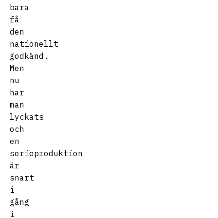
bara
få
den
nationellt
godkänd.
Men
nu
har
man
lyckats
och
en
serieproduktion
är
snart
i
gång
i