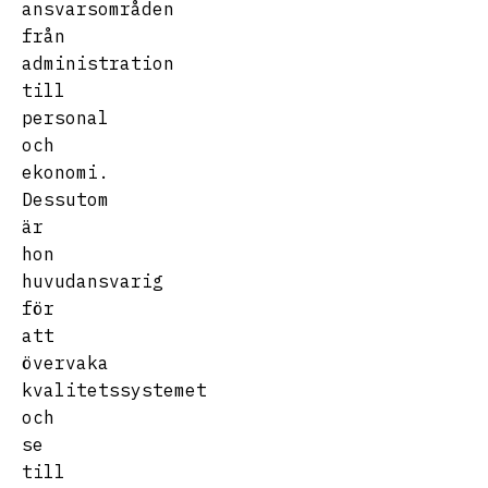
ansvarsområden
från
administration
till
personal
och
ekonomi.
Dessutom
är
hon
huvudansvarig
för
att
övervaka
kvalitetssystemet
och
se
till