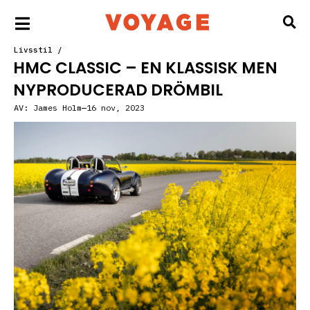
Livsstil
/
HMC CLASSIC – EN KLASSISK MEN
NYPRODUCERAD DRÖMBIL
AV:
James Holm
16 nov, 2023