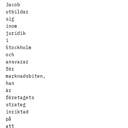
Jacob
utbildar
sig
inom
juridik
i
Stockholm
och
ansvarar
för
marknadsbiten,
han
är
företagets
strateg
inriktad
på
att