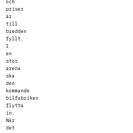
och
priser
är
till
bredden
fyllt.
I
en
stor
arena
ska
den
kommande
bilfabriken
flytta
in.
När
det