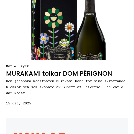
Mat & Dryck
MURAKAMI tolkar DOM PÉRIGNON
Den japanska konstnären Murakami känd för sina skrattande
blommor och som skapare av Superflat Universe – en värld
där konst...
15 dec, 2025