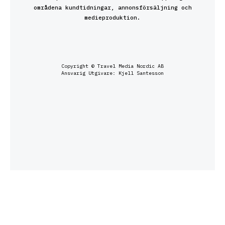
områdena kundtidningar, annonsförsäljning och
medieproduktion.
Copyright © Travel Media Nordic AB
Ansvarig Utgivare: Kjell Santesson