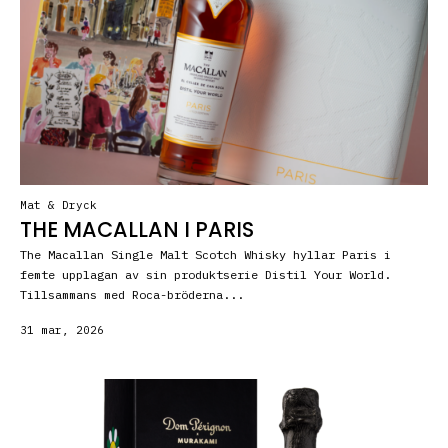
Mat & Dryck
THE MACALLAN I PARIS
The Macallan Single Malt Scotch Whisky hyllar Paris i
femte upplagan av sin produktserie Distil Your World.
Tillsammans med Roca-bröderna...
31 mar, 2026