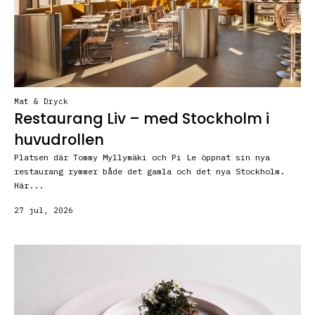
Mat & Dryck
Restaurang Liv – med Stockholm i
huvudrollen
Platsen där Tommy Myllymäki och Pi Le öppnat sin nya
restaurang rymmer både det gamla och det nya Stockholm.
Här...
27 jul, 2026