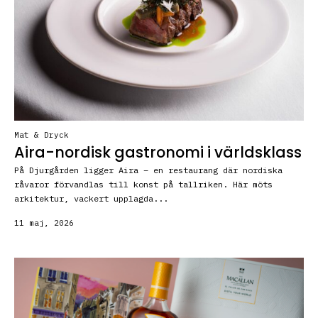
Mat & Dryck
Aira-nordisk gastronomi i världsklass
På Djurgården ligger Aira – en restaurang där nordiska
råvaror förvandlas till konst på tallriken. Här möts
arkitektur, vackert upplagda...
11 maj, 2026