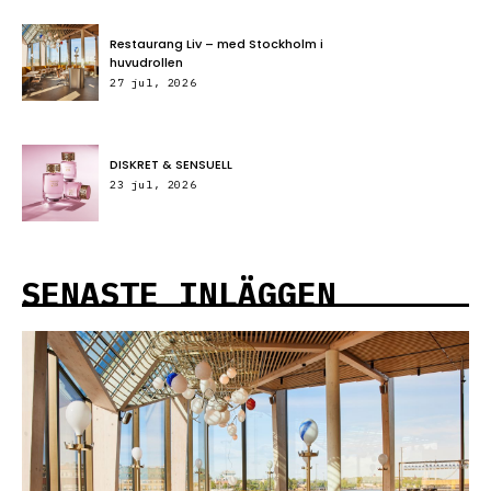
Restaurang Liv – med Stockholm i
huvudrollen
27 jul, 2026
DISKRET & SENSUELL
23 jul, 2026
SENASTE INLÄGGEN