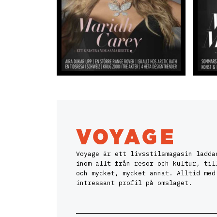
Voyage är ett livsstilsmagasin ladda
inom allt från resor och kultur, til
och mycket, mycket annat. Alltid med
intressant profil på omslaget.