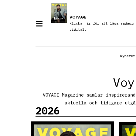
VOYAGE
Klicka här för att läsa magasin
digitalt
Nyheter
Voy
VOYAGE Magazine samlar inspirerand
aktuella och tidigare utgå
2026