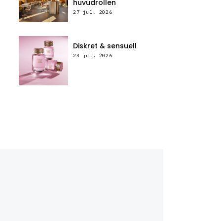
huvudrollen
27 jul, 2026
Diskret & sensuell
23 jul, 2026