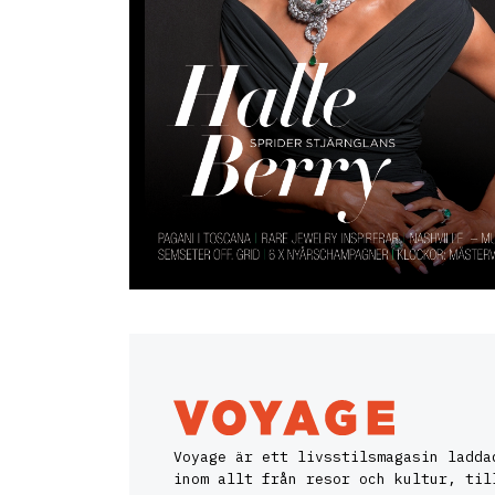
Voyage är ett livsstilsmagasin ladda
inom allt från resor och kultur, til