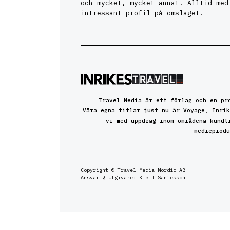
och mycket, mycket annat. Alltid med
intressant profil på omslaget.
Travel Media är ett förlag och en pr
Våra egna titlar just nu är Voyage, Inrik
vi med uppdrag inom områdena kundt
medieprodu
Copyright © Travel Media Nordic AB
Ansvarig Utgivare: Kjell Santesson