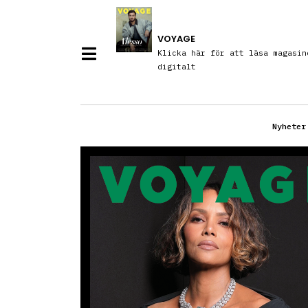
VOYAGE
Klicka här för att läsa magasin
digitalt
Nyheter