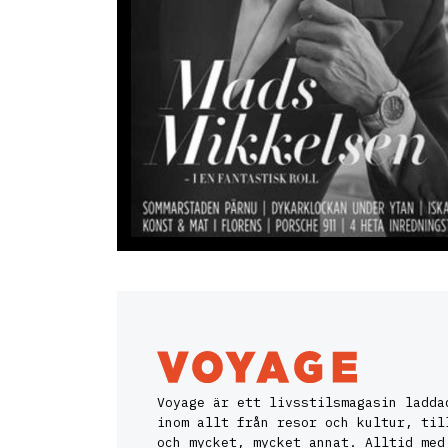
Voyage är ett livsstilsmagasin ladda
inom allt från resor och kultur, til
och mycket, mycket annat. Alltid med