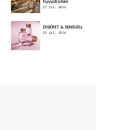
huvudrollen
27 jul, 2026
DISKRET & SENSUELL
23 jul, 2026