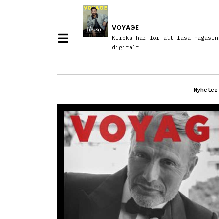
VOYAGE
Klicka här för att läsa magasin
digitalt
Nyheter