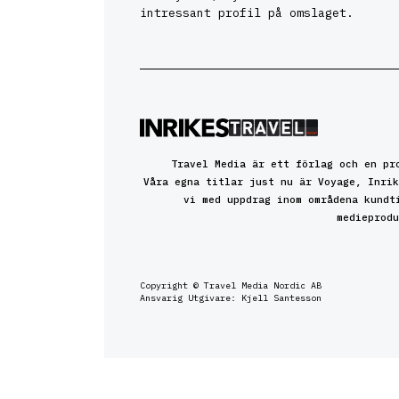
intressant profil på omslaget.
Travel Media är ett förlag och en pr
Våra egna titlar just nu är Voyage, Inrik
vi med uppdrag inom områdena kundt
medieprodu
Copyright © Travel Media Nordic AB
Ansvarig Utgivare: Kjell Santesson