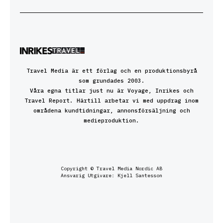
Travel Media är ett förlag och en produktionsbyrå
som grundades 2003.
Våra egna titlar just nu är Voyage, Inrikes och
Travel Report. Härtill arbetar vi med uppdrag inom
områdena kundtidningar, annonsförsäljning och
medieproduktion.
Copyright © Travel Media Nordic AB
Ansvarig Utgivare: Kjell Santesson