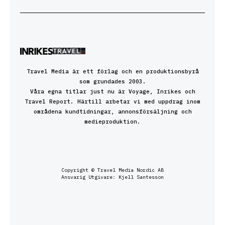
Travel Media är ett förlag och en produktionsbyrå
som grundades 2003.
Våra egna titlar just nu är Voyage, Inrikes och
Travel Report. Härtill arbetar vi med uppdrag inom
områdena kundtidningar, annonsförsäljning och
medieproduktion.
Copyright © Travel Media Nordic AB
Ansvarig Utgivare: Kjell Santesson