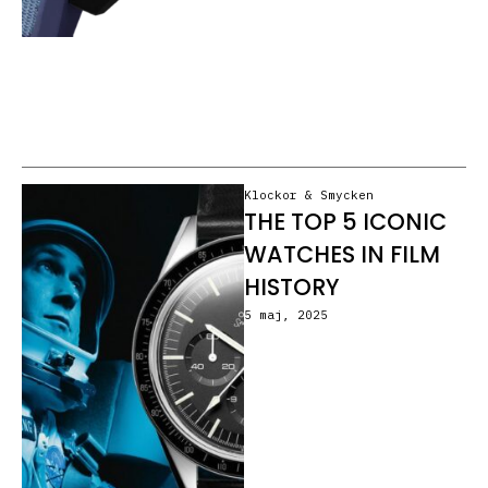
Klockor & Smycken
THE TOP 5 ICONIC
WATCHES IN FILM
HISTORY
5 maj, 2025