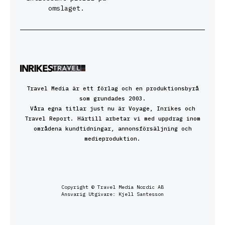
omslaget.
Travel Media är ett förlag och en produktionsbyrå
som grundades 2003.
Våra egna titlar just nu är Voyage, Inrikes och
Travel Report. Härtill arbetar vi med uppdrag inom
områdena kundtidningar, annonsförsäljning och
medieproduktion.
Copyright © Travel Media Nordic AB
Ansvarig Utgivare: Kjell Santesson