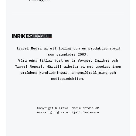
Travel Media är ett förlag och en produktionsbyrå
som grundades 2003.
Våra egna titlar just nu är Voyage, Inrikes och
Travel Report. Härtill arbetar vi med uppdrag inom
områdena kundtidningar, annonsförsäljning och
medieproduktion.
Copyright © Travel Media Nordic AB
Ansvarig Utgivare: Kjell Santesson