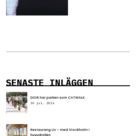
SENASTE INLÄGGEN
DIOR har parken som CATWALK
30 jul, 2026
Restaurang Liv – med Stockholm i
huvudrollen