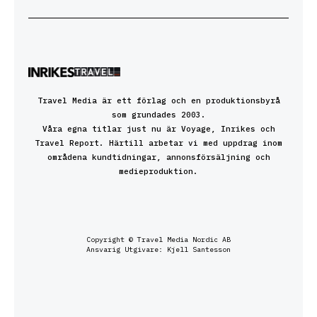
Travel Media är ett förlag och en produktionsbyrå
som grundades 2003.
Våra egna titlar just nu är Voyage, Inrikes och
Travel Report. Härtill arbetar vi med uppdrag inom
områdena kundtidningar, annonsförsäljning och
medieproduktion.
Copyright © Travel Media Nordic AB
Ansvarig Utgivare: Kjell Santesson