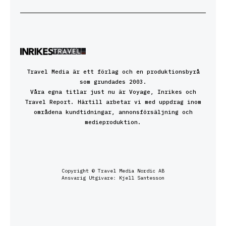
Travel Media är ett förlag och en produktionsbyrå
som grundades 2003.
Våra egna titlar just nu är Voyage, Inrikes och
Travel Report. Härtill arbetar vi med uppdrag inom
områdena kundtidningar, annonsförsäljning och
medieproduktion.
Copyright © Travel Media Nordic AB
Ansvarig Utgivare: Kjell Santesson