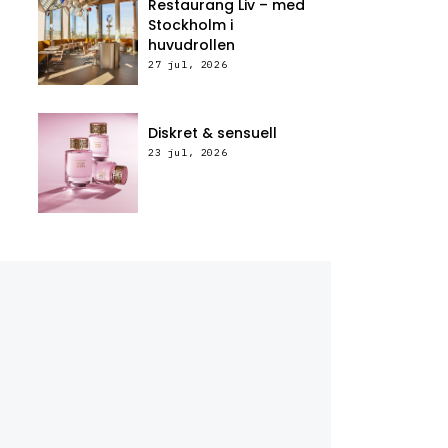
Restaurang Liv – med
Stockholm i
huvudrollen
27 jul, 2026
Diskret & sensuell
23 jul, 2026