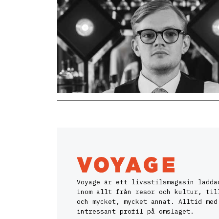
Voyage är ett livsstilsmagasin ladda
inom allt från resor och kultur, til
och mycket, mycket annat. Alltid med
intressant profil på omslaget.