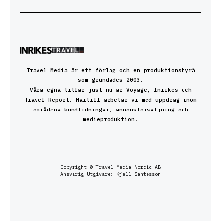
Travel Media är ett förlag och en produktionsbyrå
som grundades 2003.
Våra egna titlar just nu är Voyage, Inrikes och
Travel Report. Härtill arbetar vi med uppdrag inom
områdena kundtidningar, annonsförsäljning och
medieproduktion.
Copyright © Travel Media Nordic AB
Ansvarig Utgivare: Kjell Santesson