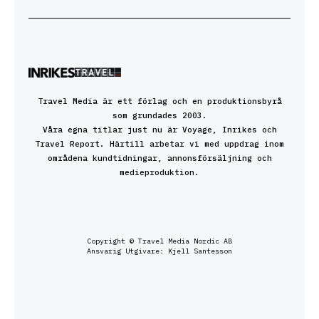
Travel Media är ett förlag och en produktionsbyrå
som grundades 2003.
Våra egna titlar just nu är Voyage, Inrikes och
Travel Report. Härtill arbetar vi med uppdrag inom
områdena kundtidningar, annonsförsäljning och
medieproduktion.
Copyright © Travel Media Nordic AB
Ansvarig Utgivare: Kjell Santesson