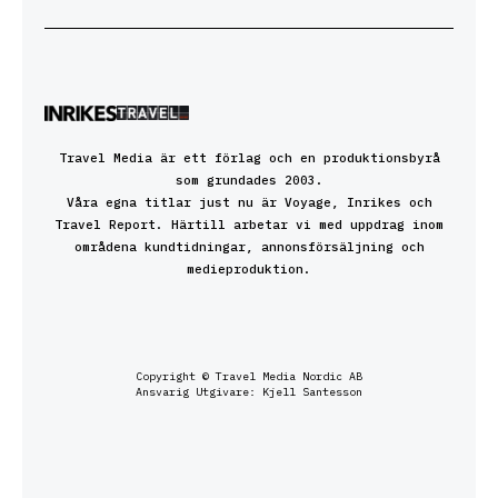
Travel Media är ett förlag och en produktionsbyrå
som grundades 2003.
Våra egna titlar just nu är Voyage, Inrikes och
Travel Report. Härtill arbetar vi med uppdrag inom
områdena kundtidningar, annonsförsäljning och
medieproduktion.
Copyright © Travel Media Nordic AB
Ansvarig Utgivare: Kjell Santesson