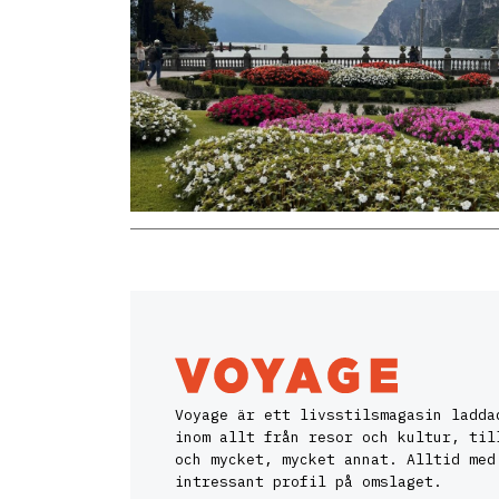
Voyage är ett livsstilsmagasin ladda
inom allt från resor och kultur, til
och mycket, mycket annat. Alltid med
intressant profil på omslaget.