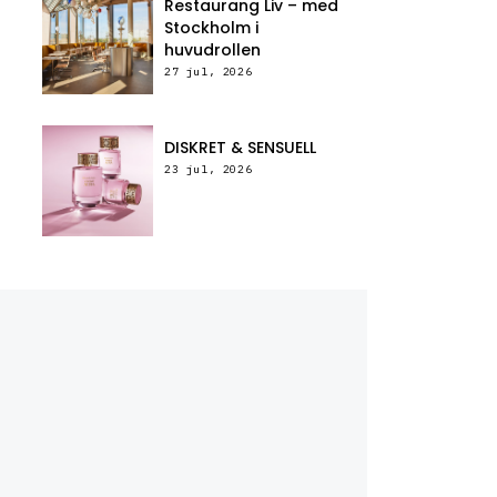
Restaurang Liv – med
Stockholm i
huvudrollen
27 jul, 2026
DISKRET & SENSUELL
23 jul, 2026