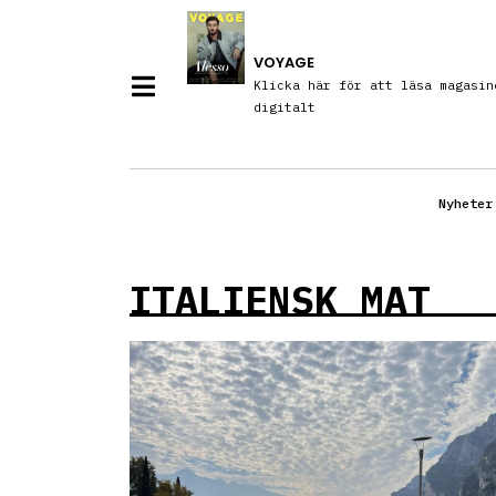
VOYAGE
Klicka här för att läsa magasin
digitalt
Nyheter
ITALIENSK MAT