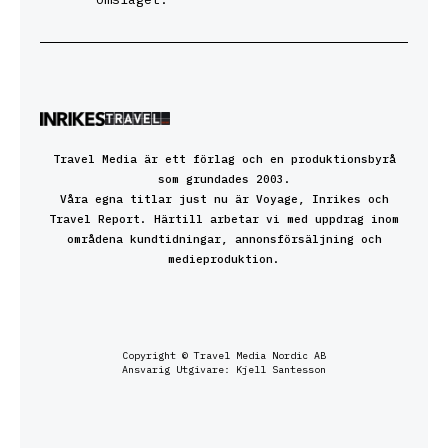
Travel Media är ett förlag och en produktionsbyrå
som grundades 2003.
Våra egna titlar just nu är Voyage, Inrikes och
Travel Report. Härtill arbetar vi med uppdrag inom
områdena kundtidningar, annonsförsäljning och
medieproduktion.
Copyright © Travel Media Nordic AB
Ansvarig Utgivare: Kjell Santesson