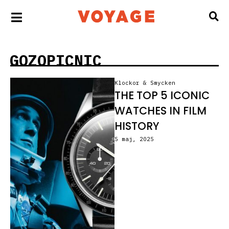
GOZOPICNIC
Klockor & Smycken
THE TOP 5 ICONIC
WATCHES IN FILM
HISTORY
5 maj, 2025