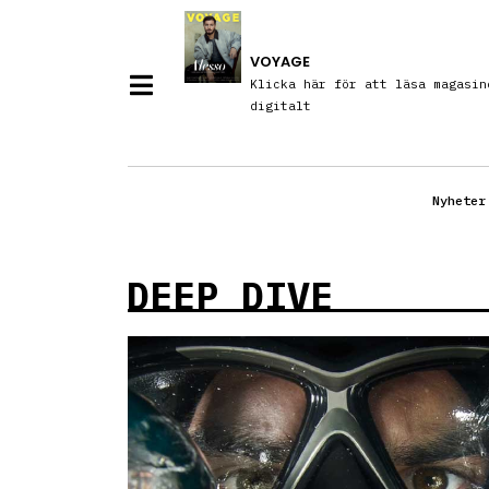
VOYAGE
Klicka här för att läsa magasin
digitalt
Nyheter
DEEP DIVE