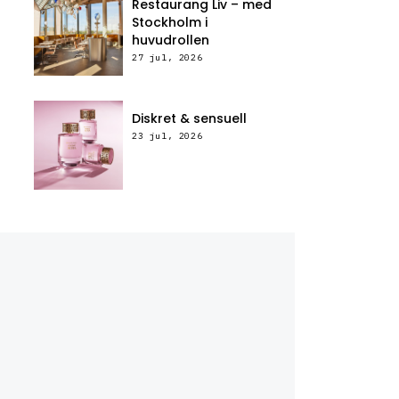
Restaurang Liv – med
Stockholm i
huvudrollen
27 jul, 2026
Diskret & sensuell
23 jul, 2026