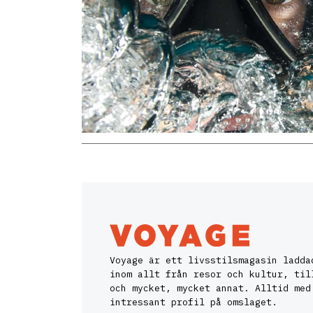
Voyage är ett livsstilsmagasin ladda
inom allt från resor och kultur, til
och mycket, mycket annat. Alltid med
intressant profil på omslaget.