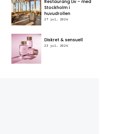
Restaurang Liv – med
Stockholm i
huvudrollen
27 jul, 2026
Diskret & sensuell
23 jul, 2026