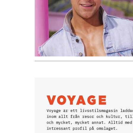
Voyage är ett livsstilsmagasin ladda
inom allt från resor och kultur, til
och mycket, mycket annat. Alltid med
intressant profil på omslaget.