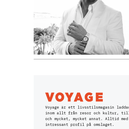
Voyage är ett livsstilsmagasin ladda
inom allt från resor och kultur, til
och mycket, mycket annat. Alltid med
intressant profil på omslaget.