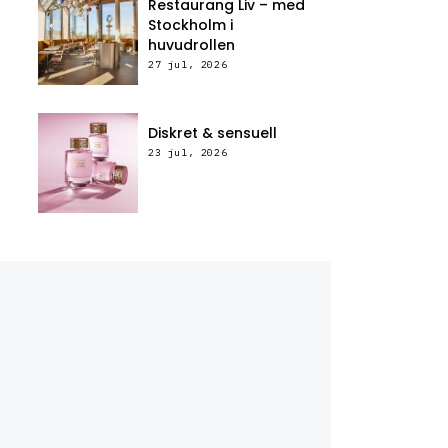
Restaurang Liv – med
Stockholm i
huvudrollen
27 jul, 2026
Diskret & sensuell
23 jul, 2026