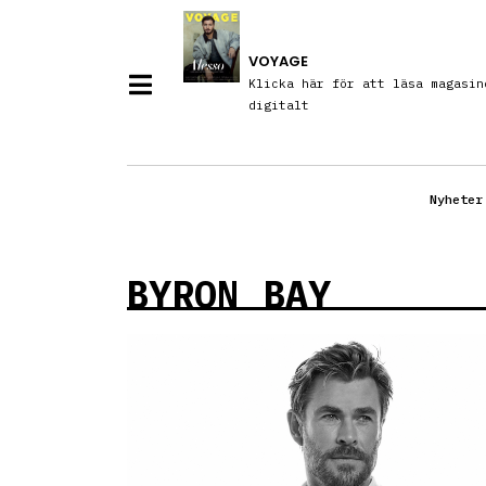
VOYAGE
Klicka här för att läsa magasin
digitalt
Nyheter
BYRON BAY