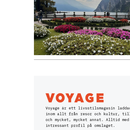
Voyage är ett livsstilsmagasin ladda
inom allt från resor och kultur, til
och mycket, mycket annat. Alltid med
intressant profil på omslaget.