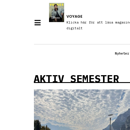
VOYAGE
Klicka här för att läsa magasin
digitalt
Nyheter
AKTIV SEMESTER