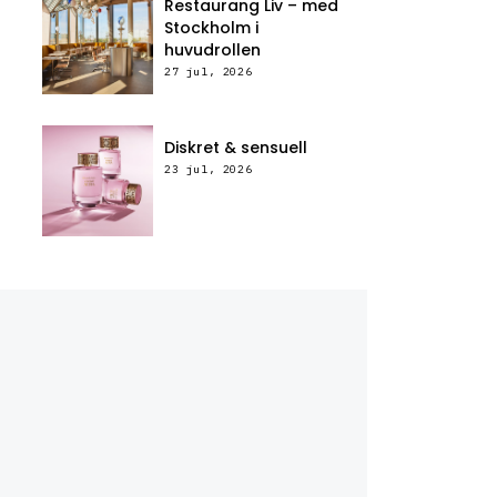
Restaurang Liv – med
Stockholm i
huvudrollen
27 jul, 2026
Diskret & sensuell
23 jul, 2026