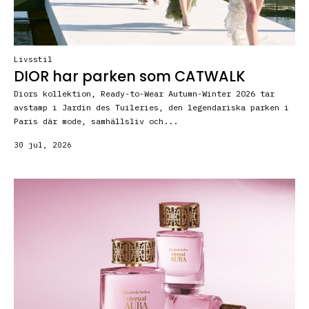
Livsstil
DIOR har parken som CATWALK
Diors kollektion, Ready-to-Wear Autumn-Winter 2026 tar
avstamp i Jardin des Tuileries, den legendariska parken i
Paris där mode, samhällsliv och...
30 jul, 2026