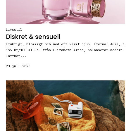
Livsstil
Diskret & sensuell
Fruktigt, blommigt och med ett varmt djup. Eternal Aura, 1
195 kr/100 ml EdP från Elizabeth Arden, balanserar modern
lätthet...
23 jul, 2026