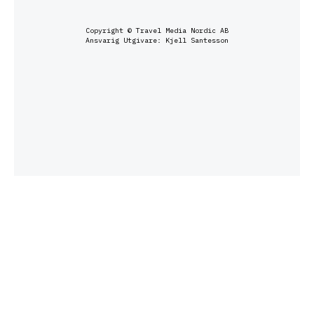
Copyright © Travel Media Nordic AB
Ansvarig Utgivare: Kjell Santesson