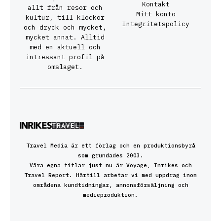
Kontakt
allt från resor och
Mitt konto
kultur, till klockor
Integritetspolicy
och dryck och mycket,
mycket annat. Alltid
med en aktuell och
intressant profil på
omslaget.
Travel Media är ett förlag och en produktionsbyrå
som grundades 2003.
Våra egna titlar just nu är Voyage, Inrikes och
Travel Report. Härtill arbetar vi med uppdrag inom
områdena kundtidningar, annonsförsäljning och
medieproduktion.