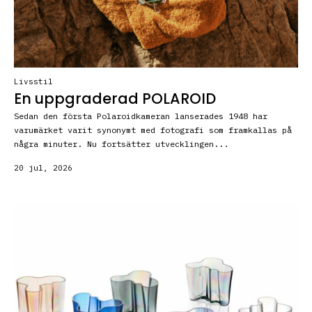
Livsstil
En uppgraderad POLAROID
Sedan den första Polaroidkameran lanserades 1948 har
varumärket varit synonymt med fotografi som framkallas på
några minuter. Nu fortsätter utvecklingen...
20 jul, 2026