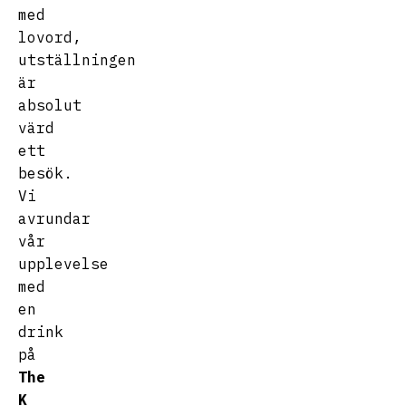
med
lovord,
utställningen
är
absolut
värd
ett
besök.
Vi
avrundar
vår
upplevelse
med
en
drink
på
The
K