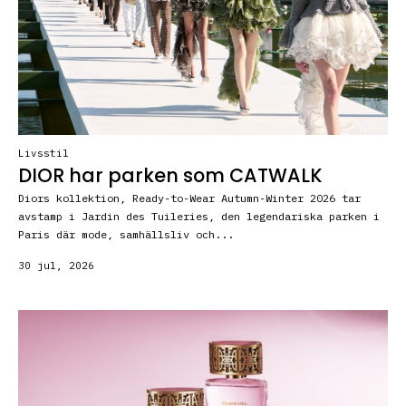
Livsstil
DIOR har parken som CATWALK
Diors kollektion, Ready-to-Wear Autumn-Winter 2026 tar
avstamp i Jardin des Tuileries, den legendariska parken i
Paris där mode, samhällsliv och...
30 jul, 2026