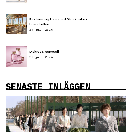
Restaurang Liv – med Stockholm i
huvudrollen
27 jul, 2026
Diskret & sensuell
23 jul, 2026
SENASTE INLÄGGEN