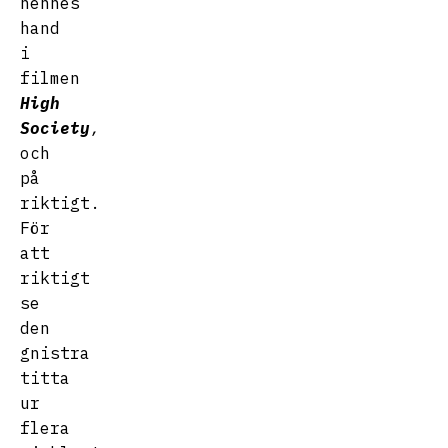
hennes
hand
i
filmen
High
Society
,
och
på
riktigt.
För
att
riktigt
se
den
gnistra
titta
ur
flera