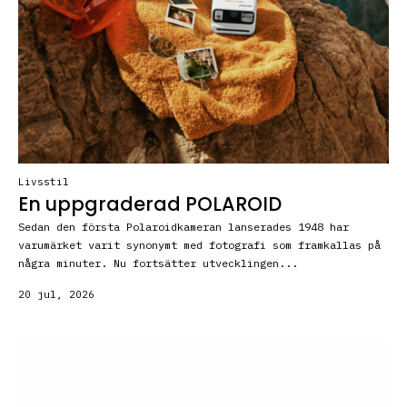
Livsstil
En uppgraderad POLAROID
Sedan den första Polaroidkameran lanserades 1948 har
varumärket varit synonymt med fotografi som framkallas på
några minuter. Nu fortsätter utvecklingen...
20 jul, 2026