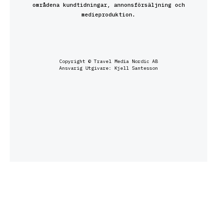
områdena kundtidningar, annonsförsäljning och
medieproduktion.
Copyright © Travel Media Nordic AB
Ansvarig Utgivare: Kjell Santesson