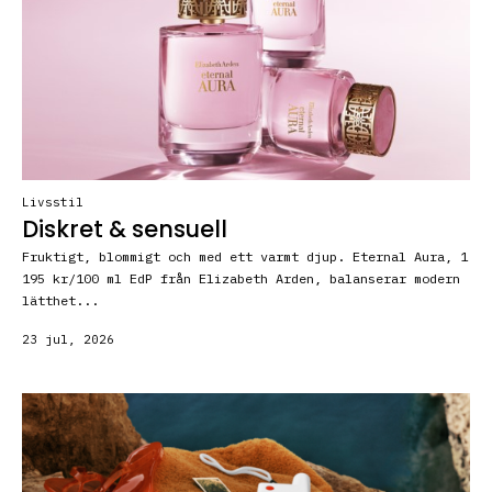
Livsstil
Diskret & sensuell
Fruktigt, blommigt och med ett varmt djup. Eternal Aura, 1
195 kr/100 ml EdP från Elizabeth Arden, balanserar modern
lätthet...
23 jul, 2026