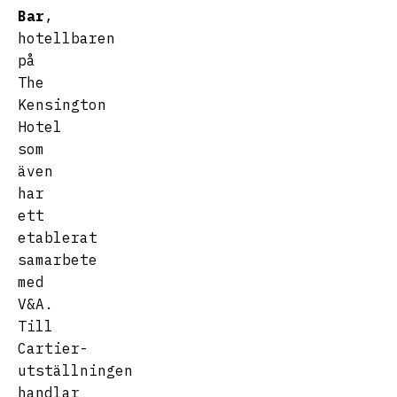
Bar
,
hotellbaren
på
The
Kensington
Hotel
som
även
har
ett
etablerat
samarbete
med
V&A.
Till
Cartier-
utställningen
handlar