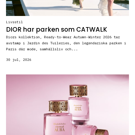
Livsstil
DIOR har parken som CATWALK
Diors kollektion, Ready-to-Wear Autumn-Winter 2026 tar
avstamp i Jardin des Tuileries, den legendariska parken i
Paris där mode, samhällsliv och...
30 jul, 2026