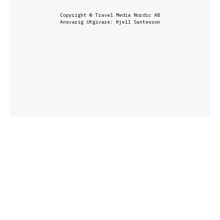
Copyright © Travel Media Nordic AB
Ansvarig Utgivare: Kjell Santesson