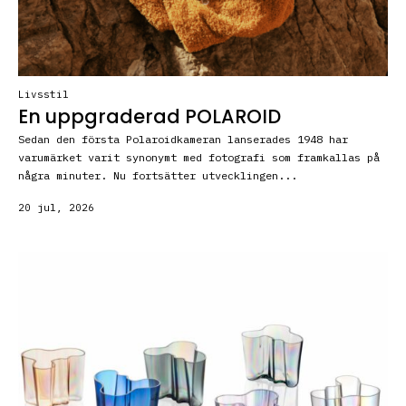
Livsstil
En uppgraderad POLAROID
Sedan den första Polaroidkameran lanserades 1948 har
varumärket varit synonymt med fotografi som framkallas på
några minuter. Nu fortsätter utvecklingen...
20 jul, 2026