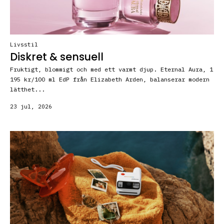
Livsstil
Diskret & sensuell
Fruktigt, blommigt och med ett varmt djup. Eternal Aura, 1
195 kr/100 ml EdP från Elizabeth Arden, balanserar modern
lätthet...
23 jul, 2026