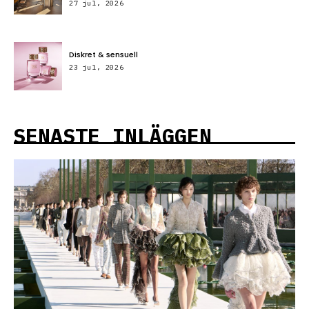
27 jul, 2026
Diskret & sensuell
23 jul, 2026
SENASTE INLÄGGEN