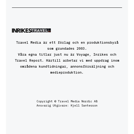
Travel Media är ett förlag och en produktionsbyrå
som grundades 2003.
Våra egna titlar just nu är Voyage, Inrikes och
Travel Report. Härtill arbetar vi med uppdrag inom
områdena kundtidningar, annonsförsäljning och
medieproduktion.
Copyright © Travel Media Nordic AB
Ansvarig Utgivare: Kjell Santesson