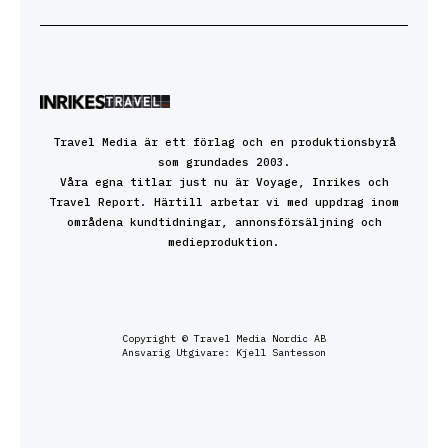
Travel Media är ett förlag och en produktionsbyrå
som grundades 2003.
Våra egna titlar just nu är Voyage, Inrikes och
Travel Report. Härtill arbetar vi med uppdrag inom
områdena kundtidningar, annonsförsäljning och
medieproduktion.
Copyright © Travel Media Nordic AB
Ansvarig Utgivare: Kjell Santesson