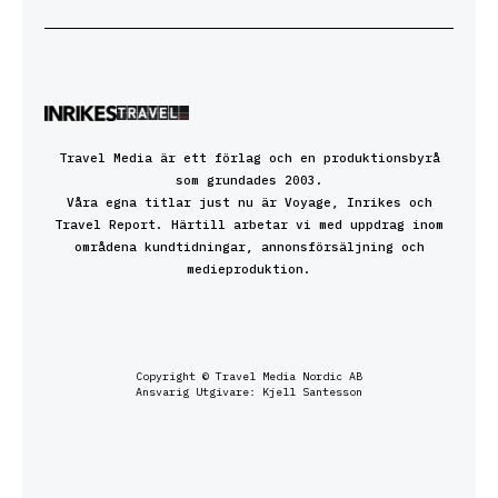
Travel Media är ett förlag och en produktionsbyrå
som grundades 2003.
Våra egna titlar just nu är Voyage, Inrikes och
Travel Report. Härtill arbetar vi med uppdrag inom
områdena kundtidningar, annonsförsäljning och
medieproduktion.
Copyright © Travel Media Nordic AB
Ansvarig Utgivare: Kjell Santesson