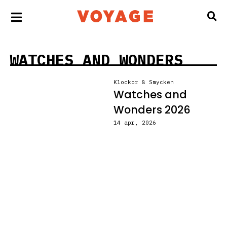
WATCHES AND WONDERS
Klockor & Smycken
Watches and
Wonders 2026
14 apr, 2026