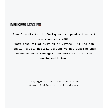
Travel Media är ett förlag och en produktionsbyrå
som grundades 2003.
Våra egna titlar just nu är Voyage, Inrikes och
Travel Report. Härtill arbetar vi med uppdrag inom
områdena kundtidningar, annonsförsäljning och
medieproduktion.
Copyright © Travel Media Nordic AB
Ansvarig Utgivare: Kjell Santesson