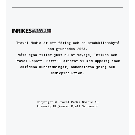
Travel Media är ett förlag och en produktionsbyrå
som grundades 2003.
Våra egna titlar just nu är Voyage, Inrikes och
Travel Report. Härtill arbetar vi med uppdrag inom
områdena kundtidningar, annonsförsäljning och
medieproduktion.
Copyright © Travel Media Nordic AB
Ansvarig Utgivare: Kjell Santesson