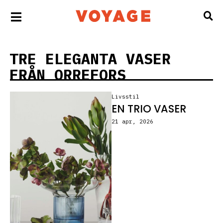
TRE ELEGANTA VASER
FRÅN ORREFORS
Livsstil
EN TRIO VASER
21 apr, 2026