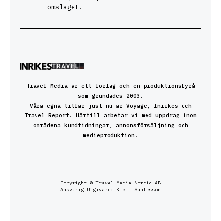
omslaget.
Travel Media är ett förlag och en produktionsbyrå
som grundades 2003.
Våra egna titlar just nu är Voyage, Inrikes och
Travel Report. Härtill arbetar vi med uppdrag inom
områdena kundtidningar, annonsförsäljning och
medieproduktion.
Copyright © Travel Media Nordic AB
Ansvarig Utgivare: Kjell Santesson