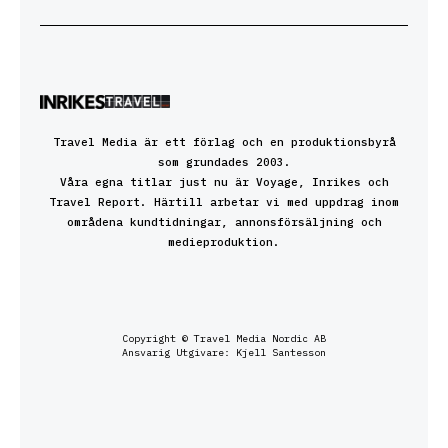
Travel Media är ett förlag och en produktionsbyrå
som grundades 2003.
Våra egna titlar just nu är Voyage, Inrikes och
Travel Report. Härtill arbetar vi med uppdrag inom
områdena kundtidningar, annonsförsäljning och
medieproduktion.
Copyright © Travel Media Nordic AB
Ansvarig Utgivare: Kjell Santesson