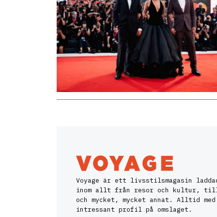
Voyage är ett livsstilsmagasin ladda
inom allt från resor och kultur, til
och mycket, mycket annat. Alltid med
intressant profil på omslaget.