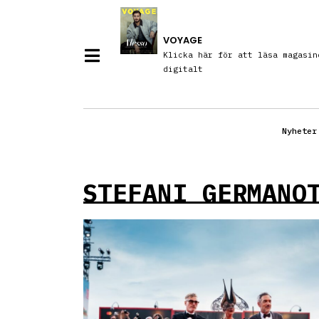
VOYAGE
Klicka här för att läsa magasin
digitalt
Nyheter
STEFANI GERMANO