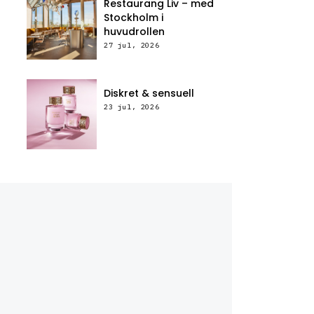
Restaurang Liv – med
Stockholm i
huvudrollen
27 jul, 2026
Diskret & sensuell
23 jul, 2026