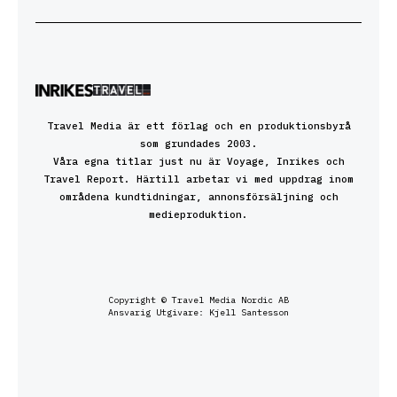
Travel Media är ett förlag och en produktionsbyrå
som grundades 2003.
Våra egna titlar just nu är Voyage, Inrikes och
Travel Report. Härtill arbetar vi med uppdrag inom
områdena kundtidningar, annonsförsäljning och
medieproduktion.
Copyright © Travel Media Nordic AB
Ansvarig Utgivare: Kjell Santesson