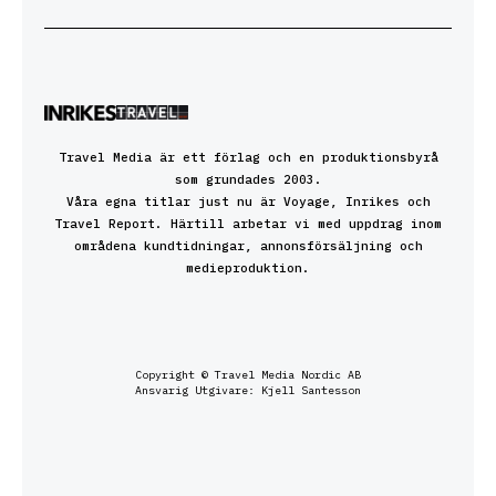
Travel Media är ett förlag och en produktionsbyrå
som grundades 2003.
Våra egna titlar just nu är Voyage, Inrikes och
Travel Report. Härtill arbetar vi med uppdrag inom
områdena kundtidningar, annonsförsäljning och
medieproduktion.
Copyright © Travel Media Nordic AB
Ansvarig Utgivare: Kjell Santesson