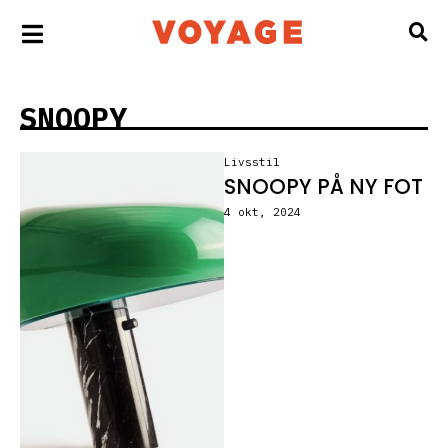
SNOOPY
Livsstil
SNOOPY PÅ NY FOT
4 okt, 2024