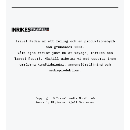
Travel Media är ett förlag och en produktionsbyrå
som grundades 2003.
Våra egna titlar just nu är Voyage, Inrikes och
Travel Report. Härtill arbetar vi med uppdrag inom
områdena kundtidningar, annonsförsäljning och
medieproduktion.
Copyright © Travel Media Nordic AB
Ansvarig Utgivare: Kjell Santesson