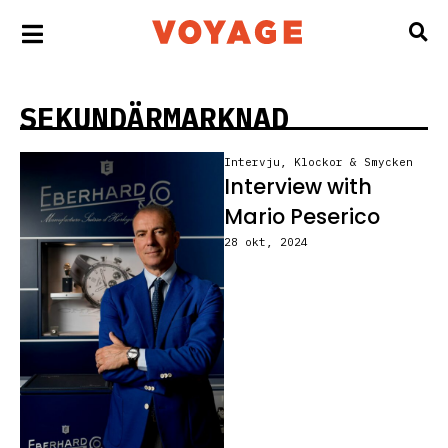
SEKUNDÄRMARKNAD
Intervju
,
Klockor & Smycken
Interview with
Mario Peserico
28 okt, 2024