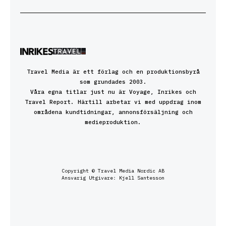
Travel Media är ett förlag och en produktionsbyrå
som grundades 2003.
Våra egna titlar just nu är Voyage, Inrikes och
Travel Report. Härtill arbetar vi med uppdrag inom
områdena kundtidningar, annonsförsäljning och
medieproduktion.
Copyright © Travel Media Nordic AB
Ansvarig Utgivare: Kjell Santesson