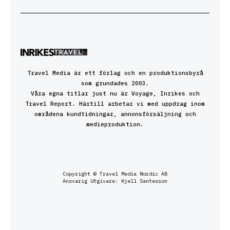
Travel Media är ett förlag och en produktionsbyrå
som grundades 2003.
Våra egna titlar just nu är Voyage, Inrikes och
Travel Report. Härtill arbetar vi med uppdrag inom
områdena kundtidningar, annonsförsäljning och
medieproduktion.
Copyright © Travel Media Nordic AB
Ansvarig Utgivare: Kjell Santesson