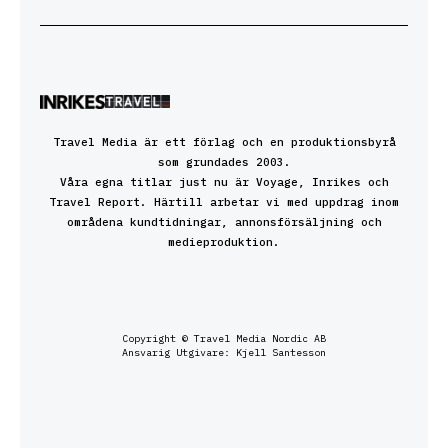
Travel Media är ett förlag och en produktionsbyrå
som grundades 2003.
Våra egna titlar just nu är Voyage, Inrikes och
Travel Report. Härtill arbetar vi med uppdrag inom
områdena kundtidningar, annonsförsäljning och
medieproduktion.
Copyright © Travel Media Nordic AB
Ansvarig Utgivare: Kjell Santesson