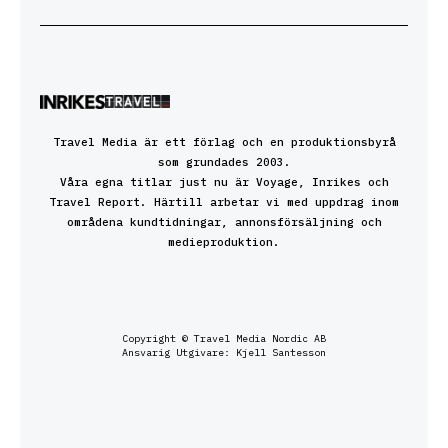
Travel Media är ett förlag och en produktionsbyrå
som grundades 2003.
Våra egna titlar just nu är Voyage, Inrikes och
Travel Report. Härtill arbetar vi med uppdrag inom
områdena kundtidningar, annonsförsäljning och
medieproduktion.
Copyright © Travel Media Nordic AB
Ansvarig Utgivare: Kjell Santesson